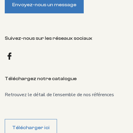
Envoyez-nous un message
Suivez-nous sur les réseaux sociaux
Facebook
Téléchargez notre catalogue
Retrouvez le détail de l’ensemble de nos références
Télécharger ici