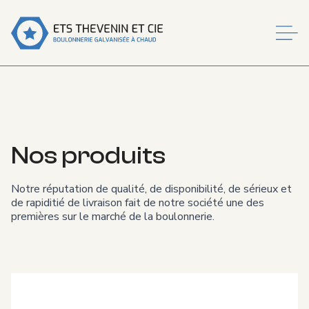
MEN
Nos produits
Notre réputation de qualité, de disponibilité, de sérieux et
de rapiditié de livraison fait de notre société une des
premières sur le marché de la boulonnerie.