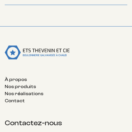
À propos
Nos produits
Nos réalisations
Contact
Contactez-nous