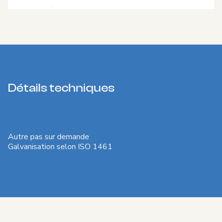
Détails techniques
Autre pas sur demande
Galvanisation selon ISO 1461