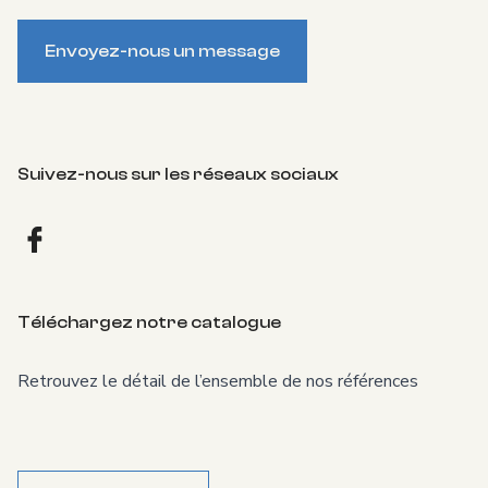
Envoyez-nous un message
Suivez-nous sur les réseaux sociaux
Facebook
Téléchargez notre catalogue
Retrouvez le détail de l’ensemble de nos références