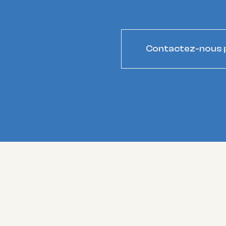
Contactez-nous p