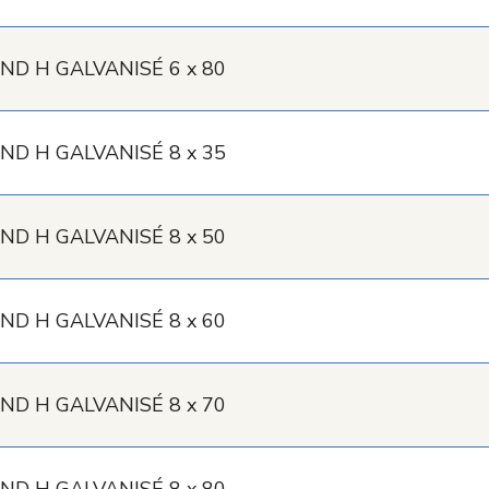
ND H GALVANISÉ 6 x 80
ND H GALVANISÉ 8 x 35
ND H GALVANISÉ 8 x 50
ND H GALVANISÉ 8 x 60
ND H GALVANISÉ 8 x 70