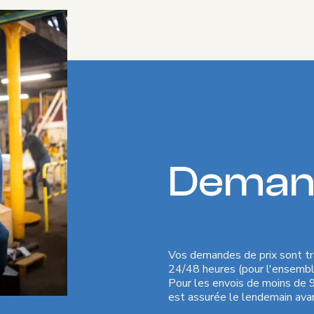
Demand
Vos demandes de prix sont tr
24/48 heures (pour l'ensemble
Pour les envois de moins de 
est assurée le lendemain ava