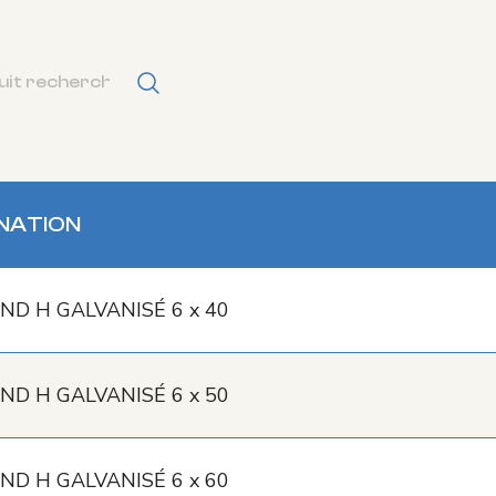
NATION
ND H GALVANISÉ 6 x 40
ND H GALVANISÉ 6 x 50
ND H GALVANISÉ 6 x 60