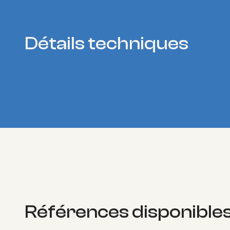
Détails techniques
Références disponible