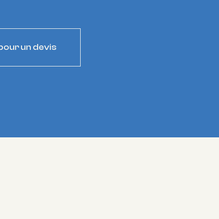
our un devis