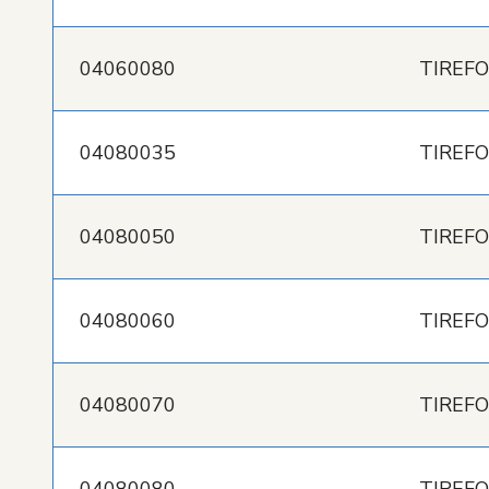
04060080
TIREFO
04080035
TIREFO
04080050
TIREFO
04080060
TIREFO
04080070
TIREFO