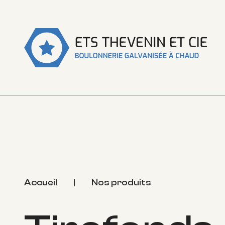
Accueil
|
Nos produits