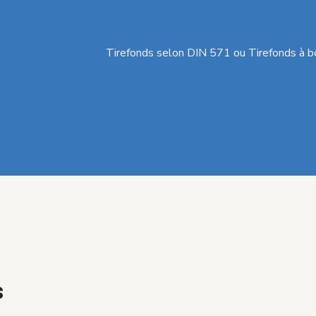
Tirefonds selon DIN 571 ou Tirefonds à
s