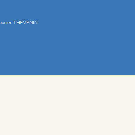
 bourrer THEVENIN