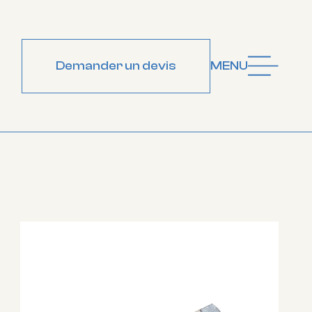
Demander un devis
MENU