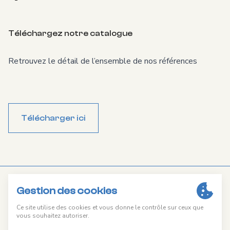
Facebook
Téléchargez notre catalogue
Retrouvez le détail de l’ensemble de nos références
Télécharger ici
Mentions légales
Plan du site