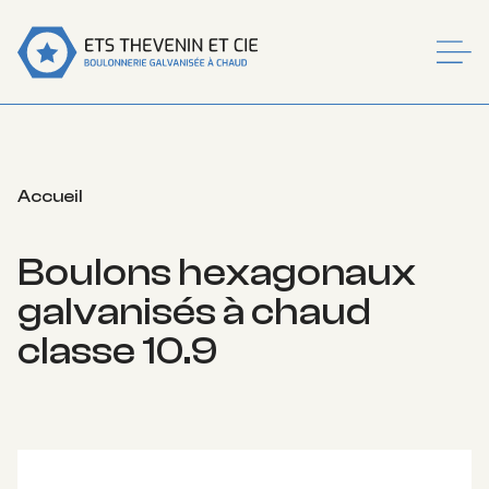
MEN
Accueil
Boulons hexagonaux
galvanisés à chaud
classe 10.9