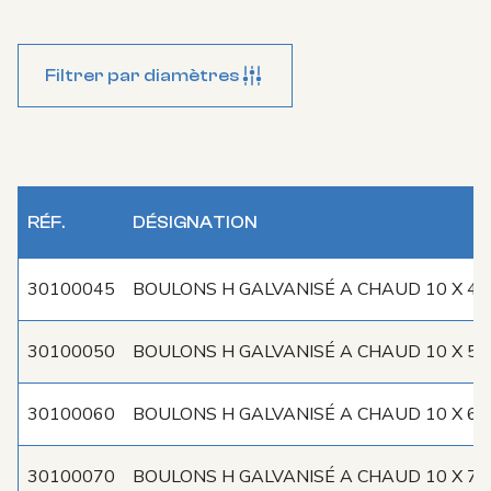
Filtrer par diamètres
RÉF.
DÉSIGNATION
RÉFÉRENCES
30100045
BOULONS H GALVANISÉ A CHAUD 10 X 45
30100050
BOULONS H GALVANISÉ A CHAUD 10 X 50
30100060
BOULONS H GALVANISÉ A CHAUD 10 X 60
30100070
BOULONS H GALVANISÉ A CHAUD 10 X 70