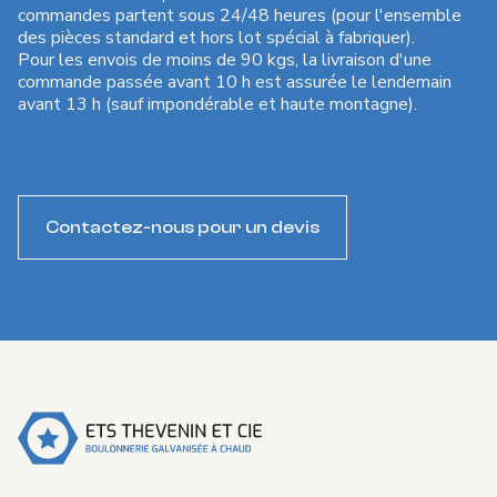
commandes partent sous 24/48 heures (pour l'ensemble
des pièces standard et hors lot spécial à fabriquer).
Pour les envois de moins de 90 kgs, la livraison d'une
commande passée avant 10 h est assurée le lendemain
avant 13 h (sauf impondérable et haute montagne).
Contactez-nous pour un devis