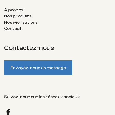
À propos
Nos produits
Nos réalisations
Contact
Contactez-nous
Envoyez-nous un message
Suivez-nous sur les réseaux sociaux