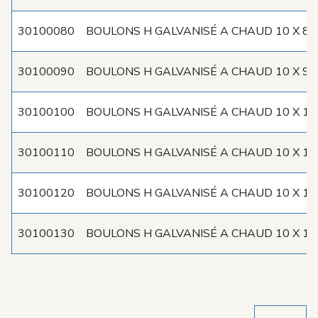
30100080
BOULONS H GALVANISÉ A CHAUD 10 X 80
30100090
BOULONS H GALVANISÉ A CHAUD 10 X 90
30100100
BOULONS H GALVANISÉ A CHAUD 10 X 10
30100110
BOULONS H GALVANISÉ A CHAUD 10 X 11
30100120
BOULONS H GALVANISÉ A CHAUD 10 X 12
30100130
BOULONS H GALVANISÉ A CHAUD 10 X 13