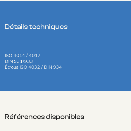
Détails techniques
ISO 4014 / 4017
DIN 931/933
Écrous ISO 4032 / DIN 934
Références disponibles