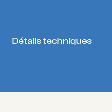
Détails techniques