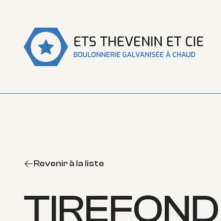
Revenir à la liste
TIREFOND