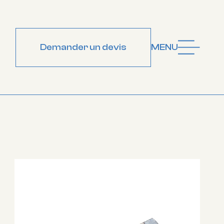
Demander un devis
MENU