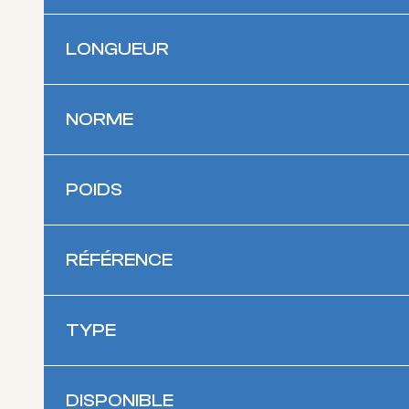
LONGUEUR
NORME
POIDS
RÉFÉRENCE
TYPE
DISPONIBLE