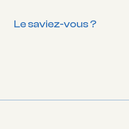
Le saviez-vous ?