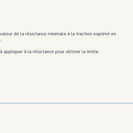
valeur de la résistance minimale à la traction exprimé en
.
 à appliquer à la résistance pour obtenir la limite