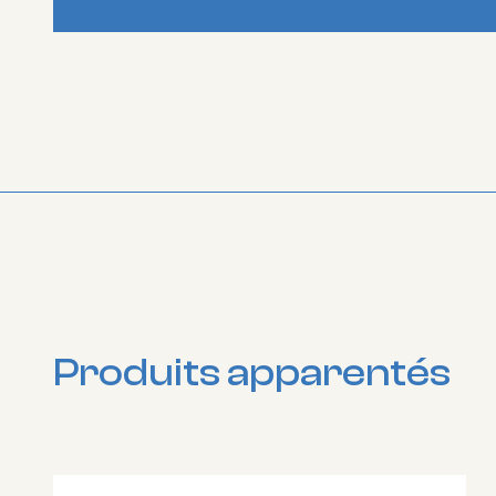
Produits apparentés