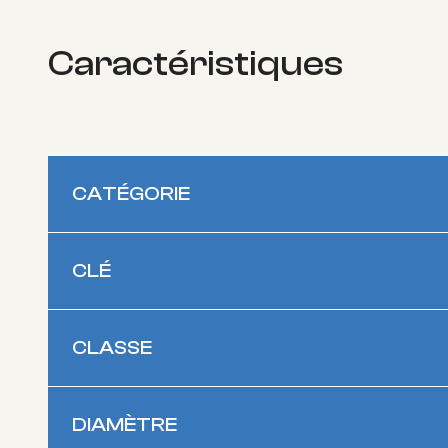
Caractéristiques
CATÉGORIE
CLÉ
CLASSE
DIAMÈTRE